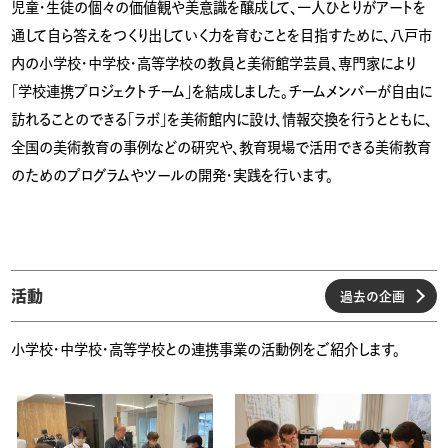
児童・生徒の個々の価値観や美意識を醸成して、一人ひとりがアートを
通して自ら答えをつくり出していく力を育むことを目指すために、八戸市
内の小学校・中学校・高等学校の教員と美術館学芸員、専門家により
「学校連携プロジェクトチーム」を結成しました。チームメンバーが自由に
訪れることのできる「ラボ」を美術館内に設け、情報交換を行うとともに、
全国の美術教育の事例などの研究や、教育現場で活用できる美術教育
のためのプログラムやツールの開発・実践を行います。
活動
過去の企画
小学校・中学校・高等学校との連携事業の活動例をご紹介します。