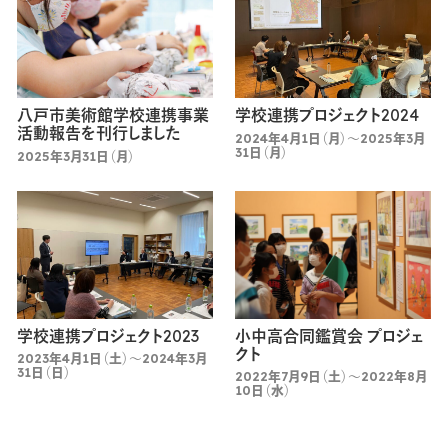
八戸市美術館学校連携事業
学校連携プロジェクト2024
活動報告を刊行しました
2024年4月1日（月）～2025年3月
31日（月）
2025年3月31日（月）
学校連携プロジェクト2023
小中高合同鑑賞会 プロジェ
クト
2023年4月1日（土）～2024年3月
31日（日）
2022年7月9日（土）～2022年8月
10日（水）