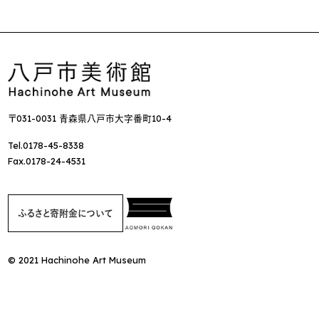
〒031-0031 青森県八戸市大字番町10-4
Tel.0178-45-8338
Fax.0178-24-4531
ふるさと寄附金について
© 2021 Hachinohe Art Museum