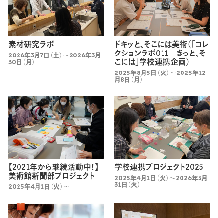
素材研究ラボ
ドキッと、そこには美術（「コレ
クションラボ011 きっと、そ
2026年3月7日（土）～2026年3月
こには」学校連携企画）
30日（月）
2025年8月5日（火）～2025年12
月8日（月）
【2021年から継続活動中！】
学校連携プロジェクト2025
美術館新聞部プロジェクト
2025年4月1日（火）～2026年3月
31日（火）
2025年4月1日（火）～