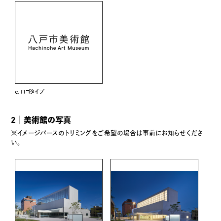
c．ロゴタイプ
2│美術館の写真
※イメージパースのトリミングをご希望の場合は事前にお知らせくださ
い。