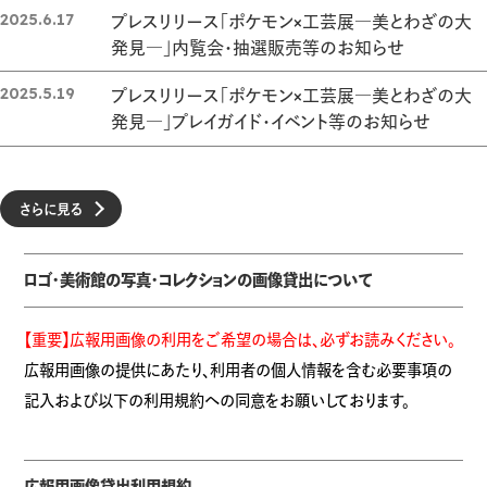
2025.6.17
プレスリリース「ポケモン×工芸展―美とわざの大
発見―」内覧会・抽選販売等のお知らせ
2025.5.19
プレスリリース「ポケモン×工芸展―美とわざの大
発見―」プレイガイド・イベント等のお知らせ
さらに見る
ロゴ・美術館の写真・コレクションの画像貸出について
【重要】広報用画像の利用をご希望の場合は、必ずお読みください。
広報用画像の提供にあたり、利用者の個人情報を含む必要事項の
記入および以下の利用規約への同意をお願いしております。
広報用画像貸出利用規約