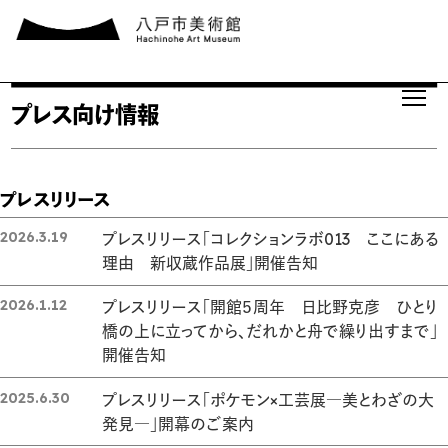
プレス向け情報
プレスリリース
2026.3.19
プレスリリース「コレクションラボ013 ここにある
理由 新収蔵作品展」開催告知
2026.1.12
プレスリリース「開館５周年 日比野克彦 ひとり
橋の上に立ってから、だれかと舟で繰り出すまで」
開催告知
2025.6.30
プレスリリース「ポケモン×工芸展―美とわざの大
発見―」開幕のご案内