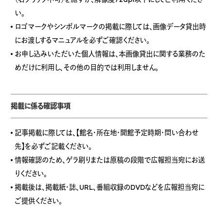
い。
ロゴマークやシンボルマークの掲載に際しては、画像データ貸出時
にお渡しするマニュアルを必ずご確認ください。
お申し込みいただいた個人情報は、本画像貸出に関する業務のた
めだけに利用し、その他の目的では利用しません。
掲載に係る確認事項
記事掲載に際しては、【館名・所在地・開館予定時期・問い合わせ
先】を必ずご記載ください。
情報確認のため、ゲラ刷りまたは原稿の段階で広報担当宛にお送
りください。
掲載後は、掲載紙・誌、URL、番組収録のDVDなどを広報担当宛に
ご提供ください。