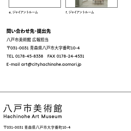
e．ジャイアントルーム
f．ジャイアントルーム
問い合わせ先・提出先
八戸市美術館 広報担当
〒031-0031 青森県八戸市大字番町10-4
TEL 0178-45-8338 FAX 0178-24-4531
E-mail art@city.hachinohe.aomori.jp
〒031-0031 青森県八戸市大字番町10-4