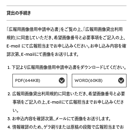
貸出の手続き
「広報用画像借用申請申込書」をご覧の上、「広報用画像貸出利用
規約」に同意していただき、希望画像番号と必要事項をご記入の上、
E-mail にて広報担当までお申し込みください。お申し込み内容を確
認次第、E-mailにて画像をお送りします。
下記より広報用画像借用申請申込書をダウンロードしてください。
PDF(644KB)
WORD(60KB)
広報用画像貸出利用規約に同意いただき、希望画像番号と必要
事項をご記入の上、E-mailにて広報担当までお申し込みくださ
い。
お申込内容を確認次第、メールにて画像をお送りします。
情報確認のため、ゲラ刷りまたは原稿の段階で広報担当までお