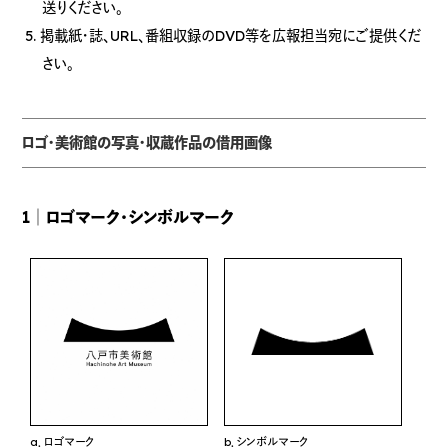
送りください。
掲載紙・誌、URL、番組収録のDVD等を広報担当宛にご提供くだ
さい。
ロゴ・美術館の写真・収蔵作品の借用画像
1│ロゴマーク・シンボルマーク
a．ロゴマーク
b．シンボルマーク