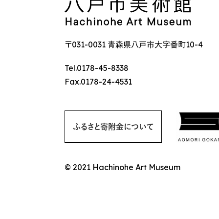
〒031-0031 青森県八戸市大字番町10-4
Tel.0178-45-8338
Fax.0178-24-4531
ふるさと寄附金について
© 2021 Hachinohe Art Museum