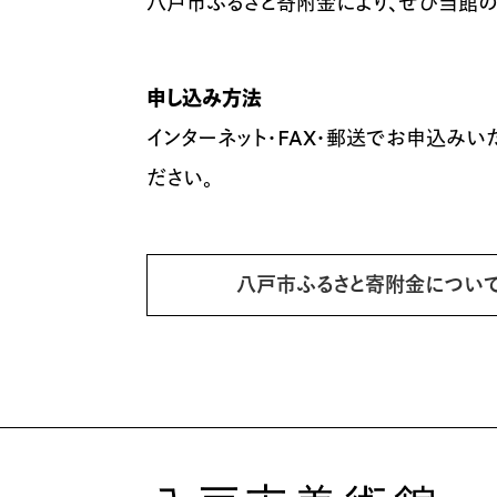
八戸市ふるさと寄附金により、ぜひ当館の
申し込み方法
インターネット・FAX・郵送でお申込み
ださい。
八戸市ふるさと寄附金につい