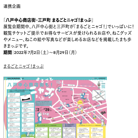
連携企画
「八戸中心商店街・三戸町 まるごとニャゴ！まっぷ」
展覧会期間中、八戸中心街と三戸町が「まるごとニャゴ！」でいっぱいに！
観覧チケットご提示でお得なサービスが受けられるお店や、ねこグッズ
やメニュー、ねこの絵や写真などが楽しめるお店などを掲載したまち歩
きまっぷです。
期間
｜2022年7月2日（土）〜8月29日（月）
まるごとニャゴ！まっぷ