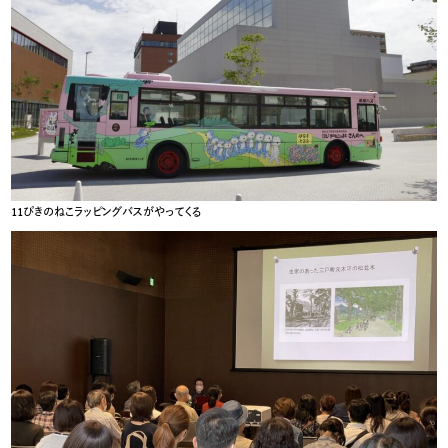
11ぴきのねこラッピングバスがやってくる