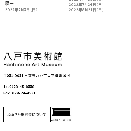
森ー
2022年7月24日（日）
2022年7月3日（日）
2022年8月21日（日）
〒031-0031 青森県八戸市大字番町10-4
Tel.0178-45-8338
Fax.0178-24-4531
ふるさと寄附金について