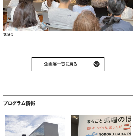
講演会
企画展一覧に戻る
プログラム情報