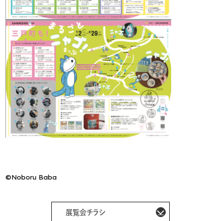
©Noboru Baba
展覧会チラシ