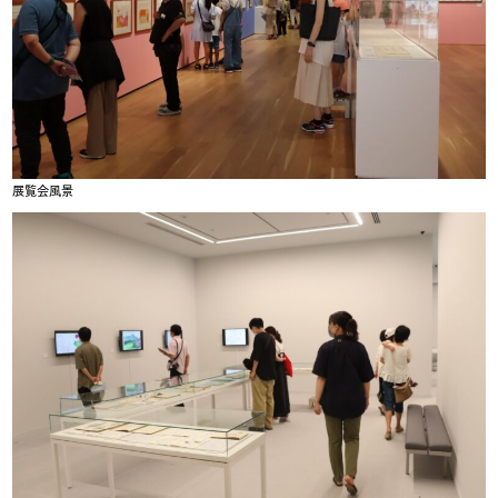
展覧会風景