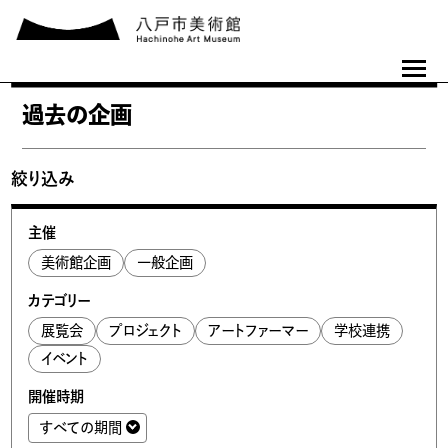
過去の企画
絞り込み
主催
美術館企画
一般企画
カテゴリー
展覧会
プロジェクト
アートファーマー
学校連携
イベント
開催時期