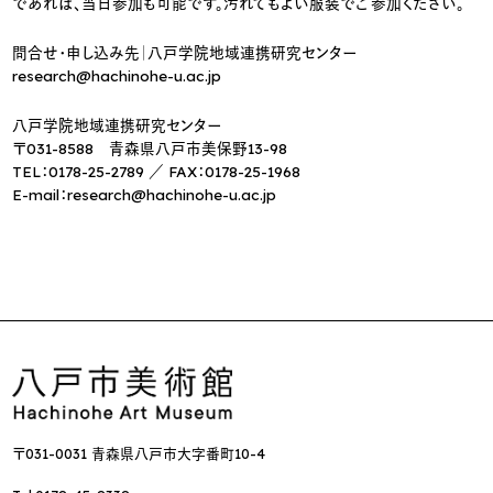
であれば、当日参加も可能です。汚れてもよい服装でご参加ください。
問合せ・申し込み先｜八戸学院地域連携研究センター
research@hachinohe-u.ac.jp
八戸学院地域連携研究センター
〒031-8588 青森県八戸市美保野13-98
TEL：0178-25-2789 ／ FAX：0178-25-1968
E-mail：research@hachinohe-u.ac.jp
〒031-0031 青森県八戸市大字番町10-4