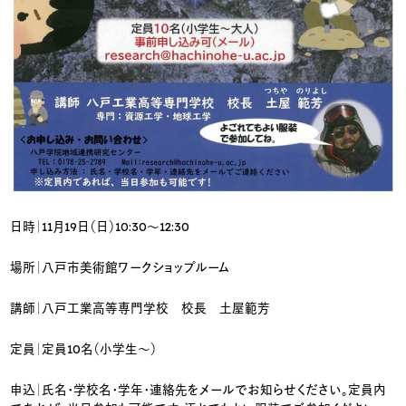
日時｜11月19日（日）10:30～12:30
場所｜八戸市美術館ワークショップルーム
講師｜八戸工業高等専門学校 校長 土屋範芳
定員｜定員10名（小学生～）
申込｜氏名・学校名・学年・連絡先をメールでお知らせください。定員内