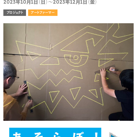
2023年10月1日（日）～2023年12月1日（金）
プロジェクト
アートファーマー