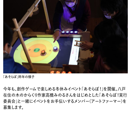
「あそらぼ」昨年の様子
今年も、創作ゲームで楽しめる冬休みイベント「あそらぼ！」を開催。八戸
在住の木のからくり作家高橋みのるさんをはじめとした「あそらぼ！実行
委員会」と一緒にイベントをお手伝いするメンバー（アートファーマー）を
募集します。