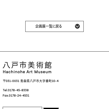
企画展一覧に戻る
〒031-0031 青森県八戸市大字番町10-4
Tel.0178-45-8338
Fax.0178-24-4531