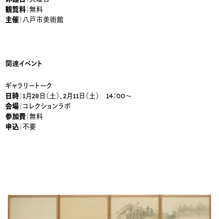
観覧料
｜無料
主催
｜八戸市美術館
関連イベント
ギャラリートーク
日時
｜1月28日（土）、2月11日（土） 14：00～
会場
｜コレクションラボ
参加費
｜無料
申込
｜不要