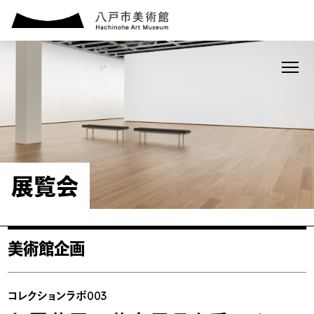
展覧会
美術館企画
コレクションラボ003