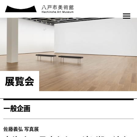
展覧会
一般企画
佐藤義弘 写真展