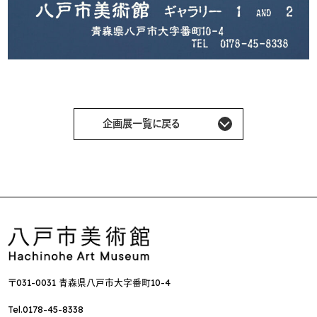
企画展一覧に戻る
〒031-0031 青森県八戸市大字番町10-4
Tel.0178-45-8338