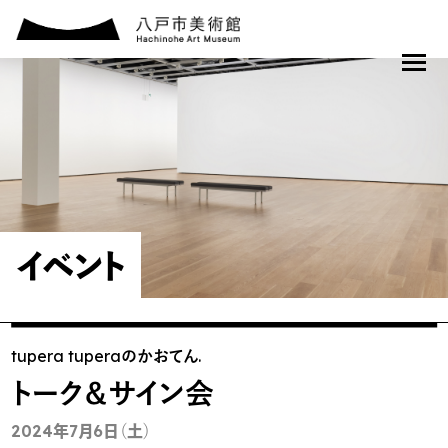
イベント
tupera tuperaのかおてん.
トーク＆サイン会
2024年7月6日（土）