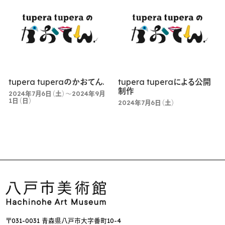
tupera tuperaのかおてん.
tupera tuperaによる公開
制作
2024年7月6日（土）～2024年9月
1日（日）
2024年7月6日（土）
〒031-0031 青森県八戸市大字番町10-4