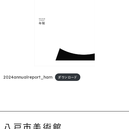
2024annualreport_ham
ダウンロード