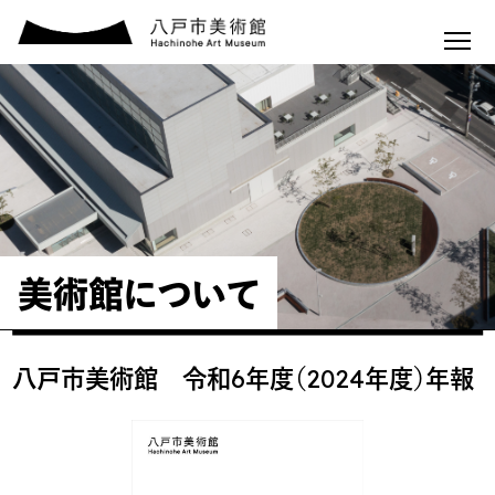
美術館について
八戸市美術館 令和6年度（2024年度）年報