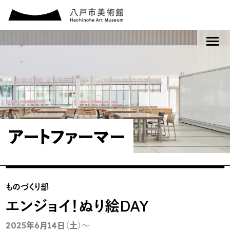
アートファーマー
ものづくり部
エンジョイ！ぬり絵DAY
2025年6月14日（土）～