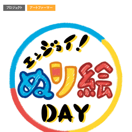
プロジェクト
アートファーマー