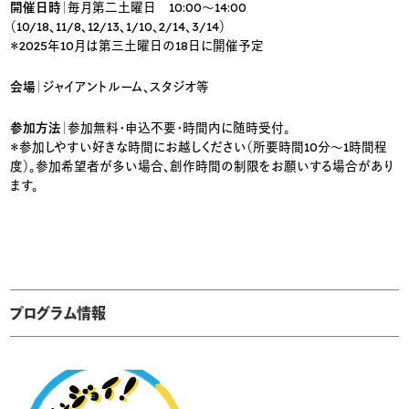
開催日時
｜毎月第二土曜日 10:00〜14:00
（10/18、11/8、12/13、1/10、2/14、3/14）
＊2025年10月は第三土曜日の18日に開催予定
会場
｜ジャイアントルーム、スタジオ等
参加方法
｜参加無料・申込不要・時間内に随時受付。
＊参加しやすい好きな時間にお越しください（所要時間10分～1時間程
度）。参加希望者が多い場合、創作時間の制限をお願いする場合があり
ます。
プログラム情報